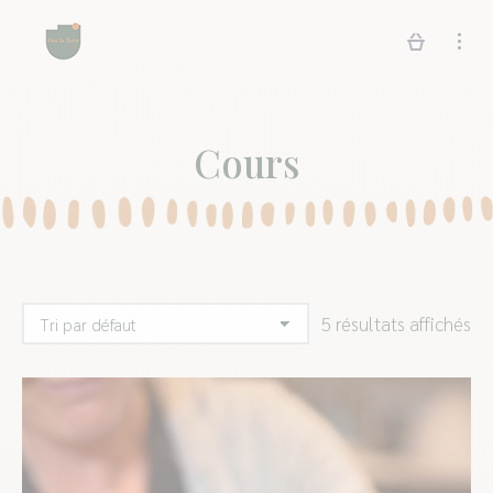
Cours
5 résultats affichés