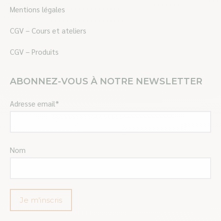
Mentions légales
CGV – Cours et ateliers
CGV – Produits
ABONNEZ-VOUS À NOTRE NEWSLETTER
Adresse email*
Nom